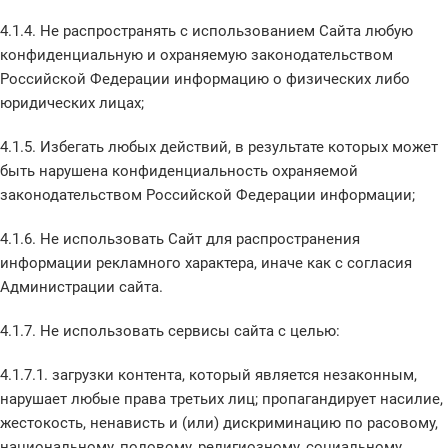
4.1.4. Не распространять с использованием Сайта любую
конфиденциальную и охраняемую законодательством
Российской Федерации информацию о физических либо
юридических лицах;
4.1.5. Избегать любых действий, в результате которых может
быть нарушена конфиденциальность охраняемой
законодательством Российской Федерации информации;
4.1.6. Не использовать Сайт для распространения
информации рекламного характера, иначе как с согласия
Администрации сайта.
4.1.7. Не использовать сервисы сайта с целью:
4.1.7.1. загрузки контента, который является незаконным,
нарушает любые права третьих лиц; пропагандирует насилие,
жестокость, ненависть и (или) дискриминацию по расовому,
национальному, половому, религиозному, социальному