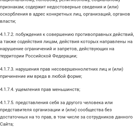
признакам; содержит недостоверные сведения и (или)
оскорбления в адрес конкретных лиц, организаций, органов
власти;
4.1.7.2. побуждения к совершению противоправных действий,
а также содействия лицам, действия которых направлены на
нарушение ограничений и запретов, действующих на
территории Российской Федерации;
4.1.7.3. нарушения прав несовершеннолетних лиц и (или)
причинение им вреда в любой форме;
4.1.7.4. ущемления прав меньшинств;
4.1.7.5. представления себя за другого человека или
представителя организации и (или) сообщества без
достаточных на то прав, в том числе за сотрудников данного
Сайта;