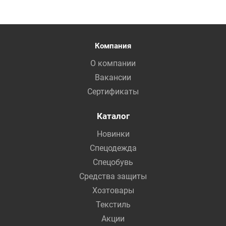
Компания
О компании
Вакансии
Сертификаты
Каталог
Новинки
Спецодежда
Спецобувь
Средства защиты
Хозтовары
Текстиль
Акции