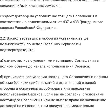
сведения и/или иная информация,
создает договор на условиях настоящего Соглашения в
соответствии с положениями ст. ст.437 и 438 Гражданского
кодекса Российской Федерации.
2.2. Воспользовавшись любой из указанных выше
возможностей по использованию Сервиса вы
подтверждаете, что:
а) ознакомились с условиями настоящего Соглашения в
полном объеме до начала использования Сервиса;
б) принимаете все условия настоящего Соглашения в полном
объеме без каких-либо изъятий и ограничений с вашей
стороны и обязуетесь их соблюдать или прекратить
использование Сервиса. Если вы не согласны с условиями
настоящего Соглашения или не имеете права на заключение
договора на их основе, вам следует незамедлительно