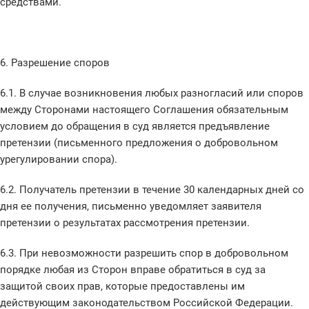
средствами.
6. Разрешение споров
6.1. В случае возникновения любых разногласий или споров
между Сторонами настоящего Соглашения обязательным
условием до обращения в суд является предъявление
претензии (письменного предложения о добровольном
урегулировании спора).
6.2. Получатель претензии в течение 30 календарных дней со
дня ее получения, письменно уведомляет заявителя
претензии о результатах рассмотрения претензии.
6.3. При невозможности разрешить спор в добровольном
порядке любая из Сторон вправе обратиться в суд за
защитой своих прав, которые предоставлены им
действующим законодательством Российской Федерации.