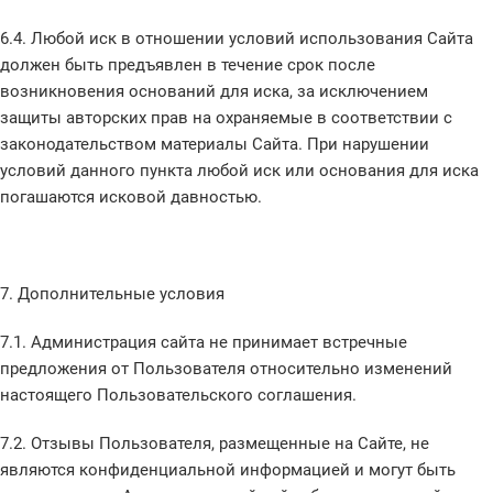
6.4. Любой иск в отношении условий использования Сайта
должен быть предъявлен в течение срок после
возникновения оснований для иска, за исключением
защиты авторских прав на охраняемые в соответствии с
законодательством материалы Сайта. При нарушении
условий данного пункта любой иск или основания для иска
погашаются исковой давностью.
7. Дополнительные условия
7.1. Администрация сайта не принимает встречные
предложения от Пользователя относительно изменений
настоящего Пользовательского соглашения.
7.2. Отзывы Пользователя, размещенные на Сайте, не
являются конфиденциальной информацией и могут быть