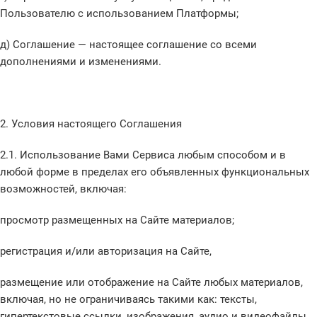
Пользователю с использованием Платформы;
д) Соглашение — настоящее соглашение со всеми
дополнениями и изменениями.
2. Условия настоящего Соглашения
2.1. Использование Вами Сервиса любым способом и в
любой форме в пределах его объявленных функциональных
возможностей, включая:
просмотр размещенных на Сайте материалов;
регистрация и/или авторизация на Сайте,
размещение или отображение на Сайте любых материалов,
включая, но не ограничиваясь такими как: тексты,
гипертекстовые ссылки, изображения, аудио и видеофайлы,