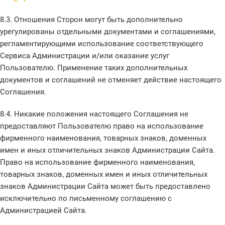
8.3. Отношения Сторон могут быть дополнительно
урегулированы отдельными документами и соглашениями,
регламентирующими использование соответствующего
Сервиса Администрации и/или оказание услуг
Пользователю. Применение таких дополнительных
документов и соглашений не отменяет действие настоящего
Соглашения.
8.4. Никакие положения настоящего Соглашения не
предоставляют Пользователю право на использование
фирменного наименования, товарных знаков, доменных
имен и иных отличительных знаков Администрации Сайта.
Право на использование фирменного наименования,
товарных знаков, доменных имен и иных отличительных
знаков Администрации Сайта может быть предоставлено
исключительно по письменному соглашению с
Администрацией Сайта.