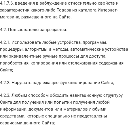
4.1.7.6. введения в заблуждение относительно свойств и
характеристик какого-либо Товара из каталога Интернет-
магазина, размещенного на Сайте.
4.2. Пользователю запрещается:
4.2.1. Использовать любые устройства, программы,
процедуры, алгоритмы и методы, автоматические устройства
или эквивалентные ручные процессы для доступа,
приобретения, копирования или отслеживания содержания
Сайта;
4.2.2. Нарушать надлежащее функционирование Сайта;
4.2.3. Любым способом обходить навигационную структуру
Сайта для получения или попытки получения любой
информации, документов или материалов любыми
средствами, которые специально не представлены
сервисами данного Сайта;