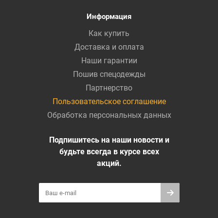
Информация
Как купить
Доставка и оплата
Наши гарантии
Пошив спецодежды
Партнерство
Пользовательское соглашение
Обработка персональных данных
Подпишитесь на наши новости и
будьте всегда в курсе всех
акций.