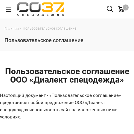
0
-
Пользовательское соглашение
Главная
Пользовательское соглашение
Пользовательское соглашение
ООО «Диалект спецодежда»
Настоящий документ - «Пользовательское соглашение»
представляет собой предложение ООО «Диалект
спецодежда» использовать сайт на изложенных ниже
условиях.