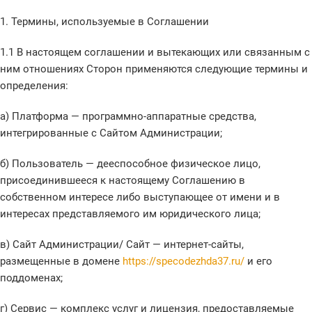
1. Термины, используемые в Соглашении
1.1 В настоящем соглашении и вытекающих или связанным с
ним отношениях Сторон применяются следующие термины и
определения:
а) Платформа — программно-аппаратные средства,
интегрированные с Сайтом Администрации;
б) Пользователь — дееспособное физическое лицо,
присоединившееся к настоящему Соглашению в
собственном интересе либо выступающее от имени и в
интересах представляемого им юридического лица;
в) Сайт Администрации/ Сайт — интернет-сайты,
размещенные в домене
https://specodezhda37.ru/
и его
поддоменах;
г) Сервис — комплекс услуг и лицензия, предоставляемые