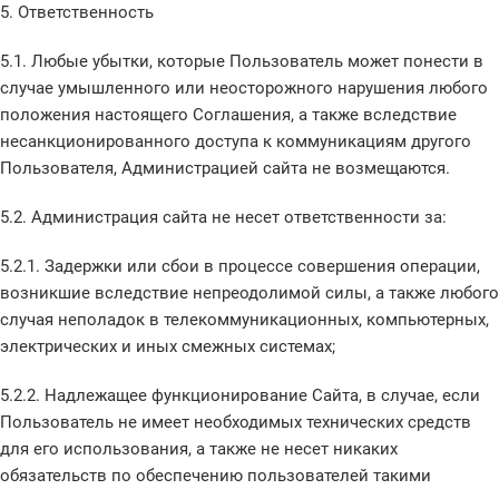
5. Ответственность
5.1. Любые убытки, которые Пользователь может понести в
случае умышленного или неосторожного нарушения любого
положения настоящего Соглашения, а также вследствие
несанкционированного доступа к коммуникациям другого
Пользователя, Администрацией сайта не возмещаются.
5.2. Администрация сайта не несет ответственности за:
5.2.1. Задержки или сбои в процессе совершения операции,
возникшие вследствие непреодолимой силы, а также любого
случая неполадок в телекоммуникационных, компьютерных,
электрических и иных смежных системах;
5.2.2. Надлежащее функционирование Сайта, в случае, если
Пользователь не имеет необходимых технических средств
для его использования, а также не несет никаких
обязательств по обеспечению пользователей такими