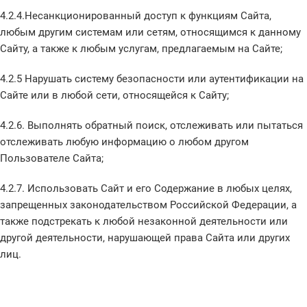
4.2.4.Несанкционированный доступ к функциям Сайта,
любым другим системам или сетям, относящимся к данному
Сайту, а также к любым услугам, предлагаемым на Сайте;
4.2.5 Нарушать систему безопасности или аутентификации на
Сайте или в любой сети, относящейся к Сайту;
4.2.6. Выполнять обратный поиск, отслеживать или пытаться
отслеживать любую информацию о любом другом
Пользователе Сайта;
4.2.7. Использовать Сайт и его Содержание в любых целях,
запрещенных законодательством Российской Федерации, а
также подстрекать к любой незаконной деятельности или
другой деятельности, нарушающей права Сайта или других
лиц.