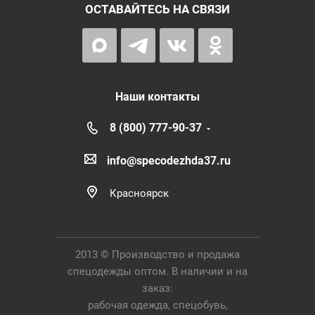
ОСТАВАЙТЕСЬ НА СВЯЗИ
Наши контакты
8 (800) 777-90-37
info@specodezhda37.ru
Красноярск
2013 © Производство и продажа
спецодежды оптом. В наличии и на
заказ:
рабочая одежда, спецобувь,