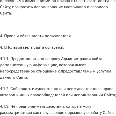
внесенными изменениями он обязан отказаться от доступа к
Сайту, прекратить использование материалов и сервисов
Сайта.
4. Права и обязанности пользователя
4.1.Пользователь сайта обязуется:
4.1.1. Предоставлять по запросу Администрации сайта
дополнительную информацию, которая имеет
непосредственное отношение к предоставляемым услугам
данного Сайта;
4.1.2. Соблюдать имущественные и неимущественные права
авторов и иных правообладателей при использовании Сайта;
4.1.3. Не предпринимать действий, которые могут
рассматриваться как нарушающие нормальную работу Сайта;