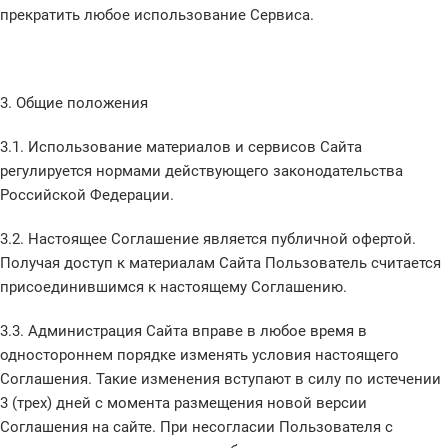
прекратить любое использование Сервиса.
3. Общие положения
3.1. Использование материалов и сервисов Сайта
регулируется нормами действующего законодательства
Российской Федерации.
3.2. Настоящее Соглашение является публичной офертой.
Получая доступ к материалам Сайта Пользователь считается
присоединившимся к настоящему Соглашению.
3.3. Администрация Сайта вправе в любое время в
одностороннем порядке изменять условия настоящего
Соглашения. Такие изменения вступают в силу по истечении
3 (трех) дней с момента размещения новой версии
Соглашения на сайте. При несогласии Пользователя с