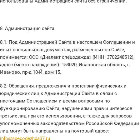
использованы Администрацией сайта без ограничений.
8. Администрация сайта
8.1. Под Администрацией Сайта в настоящем Соглашении и
иных специальных документах, размещенных на Сайте,
понимается: ООО «Диалект спецодежда» (ИНН: 3702248512),
адрес (место нахождения): 153020, Ивановская область, г.
Иваново, пр-д 10-Й, дом 15.
8.2. Обращения, предложения и претензии физических и
юридических лиц к Администрации Сайта в связи с
настоящим Соглашением и всеми вопросами по
функционированию Сайта, нарушениями прав и интересов
третьих лиц при его использовании, а также для запросов
уполномоченных законодательством Российской Федерации
лиц могут быть направлены на почтовый адрес:
info@specodezhda37.ru