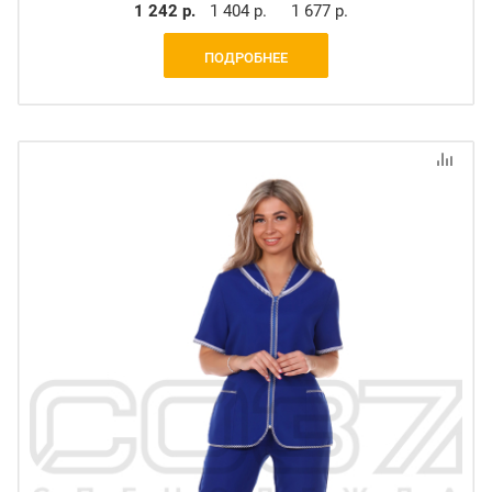
1 242 р.
1 404 р.
1 677 р.
ПОДРОБНЕЕ