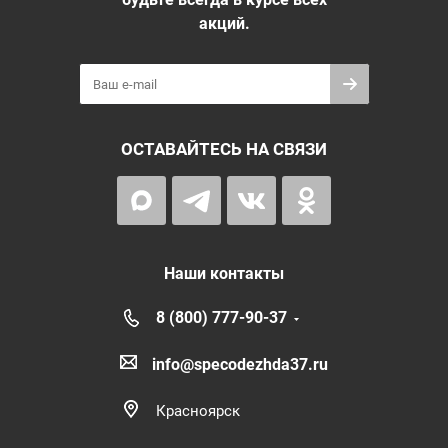
акций.
ОСТАВАЙТЕСЬ НА СВЯЗИ
Наши контакты
8 (800) 777-90-37
info@specodezhda37.ru
Красноярск