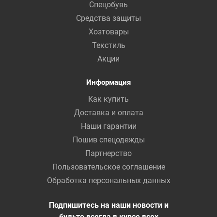
Спецобувь
Средства защиты
Хозтовары
Текстиль
Акции
Информация
Как купить
Доставка и оплата
Наши гарантии
Пошив спецодежды
Партнерство
Пользовательское соглашение
Обработка персональных данных
Подпишитесь на наши новости и
будьте всегда в курсе всех