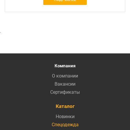
.
Компания
О компании
Вакансии
Сертификаты
Каталог
Новинки
Спецодежда