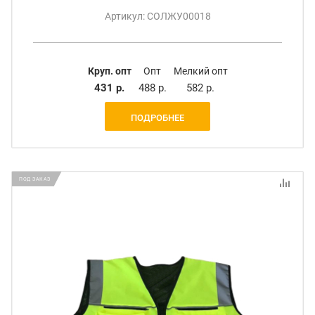
Артикул: СОЛЖУ00018
Круп. опт
Опт
Мелкий опт
431 р.
488 р.
582 р.
ПОДРОБНЕЕ
ПОД ЗАКАЗ