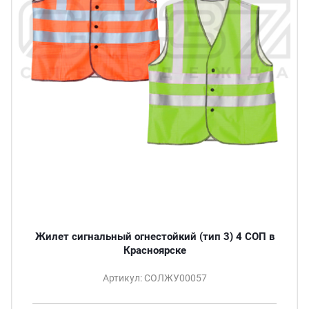
Жилет сигнальный огнестойкий (тип 3) 4 СОП в
Красноярске
Артикул: СОЛЖУ00057