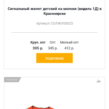
Сигнальный жилет детский на молнии (модель 1Д) в
Красноярске
Артикул: СОЛЖУ00025
Круп. опт
Опт
Мелкий опт
305 р.
345 р.
412 р.
ПОДРОБНЕЕ
ПОД ЗАКАЗ