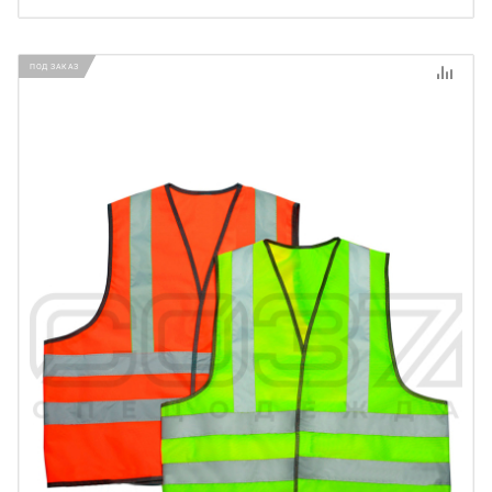
ПОД ЗАКАЗ