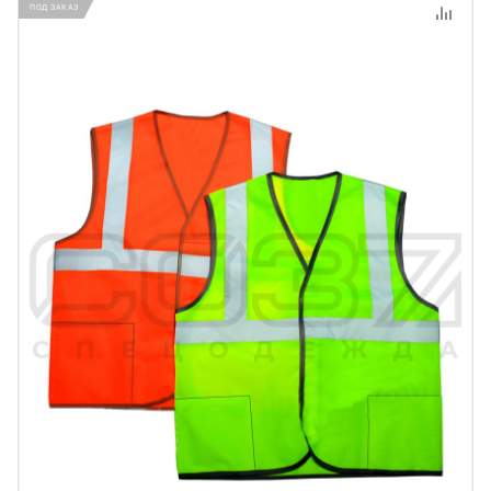
ПОД ЗАКАЗ