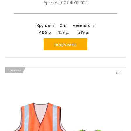
Артикул: СОЛЖУ00020
Круп. опт
Опт
Мелкий опт
406 р.
459 р.
549 р.
ПОДРОБНЕЕ
ПОД ЗАКАЗ