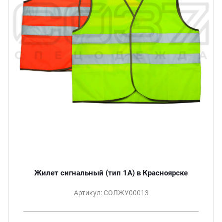
Жилет сигнальный (тип 1А) в Красноярске
Артикул: СОЛЖУ00013