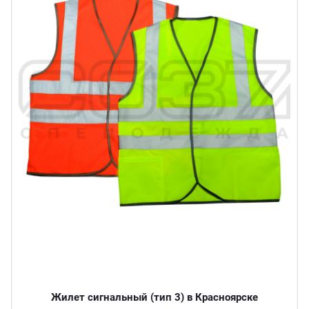
Жилет сигнальный (тип 3) в Красноярске