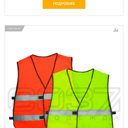
ПОДРОБНЕЕ
ПОД ЗАКАЗ