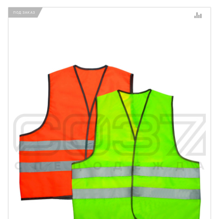
ПОД ЗАКАЗ