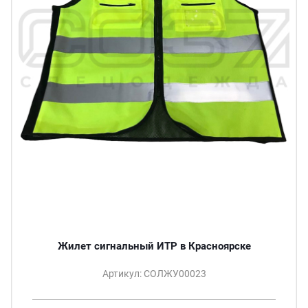
Жилет сигнальный ИТР в Красноярске
Артикул: СОЛЖУ00023