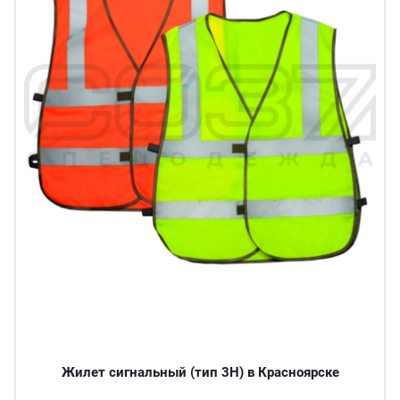
Жилет сигнальный (тип 3Н) в Красноярске