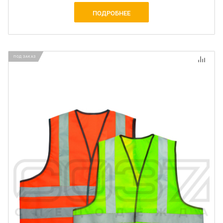
ПОДРОБНЕЕ
ПОД ЗАКАЗ