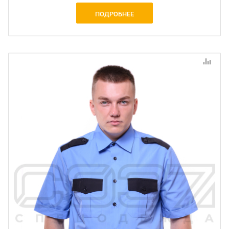
ПОДРОБНЕЕ