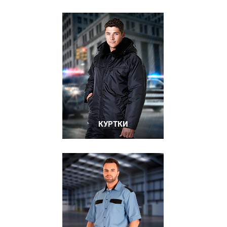
КУРТКИ