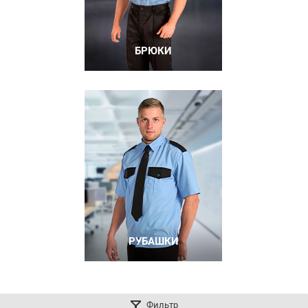
БРЮКИ
РУБАШКИ
Фильтр