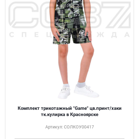
Комплект трикотажный "Game" цв.принт/хаки
тк.кулирка в Красноярске
Артикул: СОЛКОУ00417