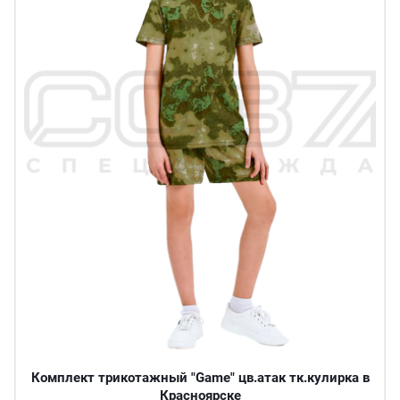
Комплект трикотажный "Game" цв.атак тк.кулирка в
Красноярске