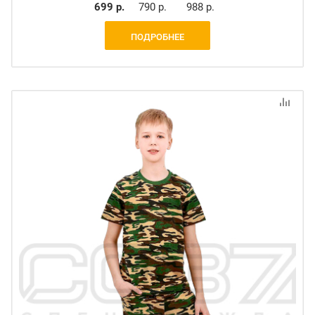
699 р.
790 р.
988 р.
ПОДРОБНЕЕ