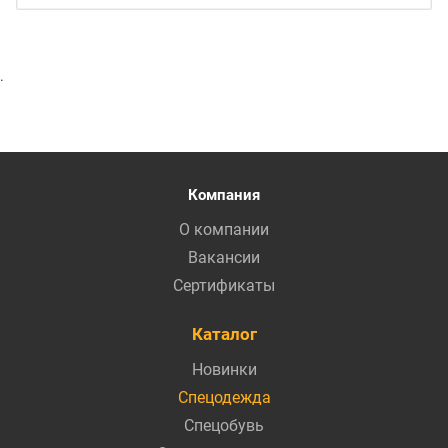
.
Компания
О компании
Вакансии
Сертификаты
Каталог
Новинки
Спецодежда
Спецобувь