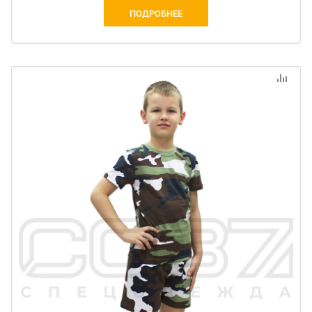
ПОДРОБНЕЕ