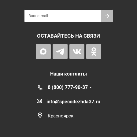
ОСТАВАЙТЕСЬ НА СВЯЗИ
Наши контакты
8 (800) 777-90-37
info@specodezhda37.ru
Красноярск