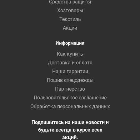
Средства защиты
Хозтовары
Текстиль
Акции
Информация
Как купить
Доставка и оплата
Наши гарантии
Пошив спецодежды
Партнерство
Пользовательское соглашение
Обработка персональных данных
Подпишитесь на наши новости и
будьте всегда в курсе всех
акций.