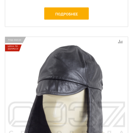
ПОДРОБНЕЕ
ПОД ЗАКАЗ
ЦЕНА ПО
ЗАПРОСУ