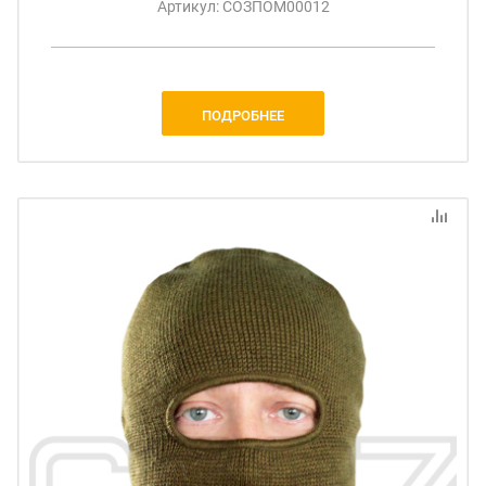
Артикул: СОЗПОМ00012
ПОДРОБНЕЕ