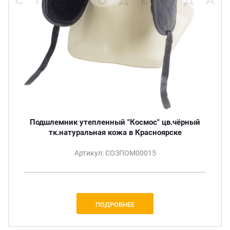
Подшлемник утепленный "Космос" цв.чёрный
тк.натуральная кожа в Красноярске
Артикул: СОЗПОМ00015
ПОДРОБНЕЕ