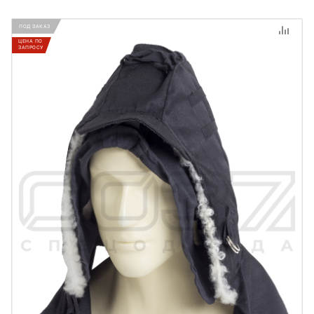
ПОД ЗАКАЗ
ЦЕНА ПО
ЗАПРОСУ