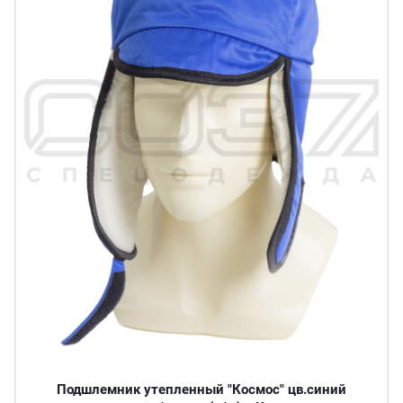
Подшлемник утепленный "Космос" цв.синий