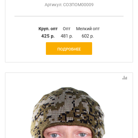
Артикул: СОЗПОМ00009
Круп. опт
Опт
Мелкий опт
425 р.
481 р.
602 р.
ПОДРОБНЕЕ