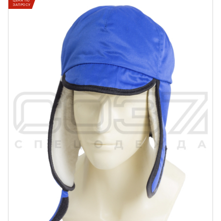
ЦЕНА ПО
ЗАПРОСУ