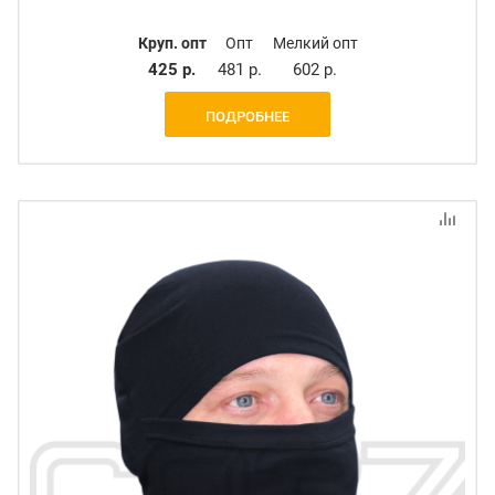
Круп. опт
Опт
Мелкий опт
425 р.
481 р.
602 р.
ПОДРОБНЕЕ