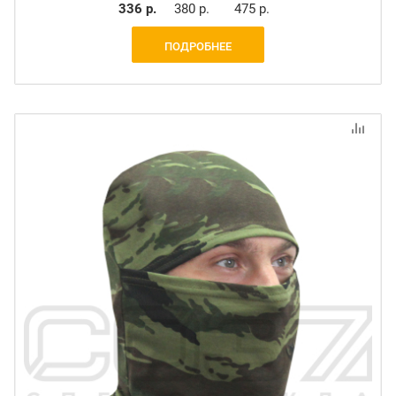
336 р.
380 р.
475 р.
ПОДРОБНЕЕ