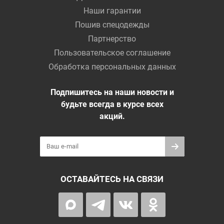
Наши гарантии
Пошив спецодежды
Партнерство
Пользовательское соглашение
Обработка персональных данных
Подпишитесь на наши новости и
будьте всегда в курсе всех
акций.
ОСТАВАЙТЕСЬ НА СВЯЗИ