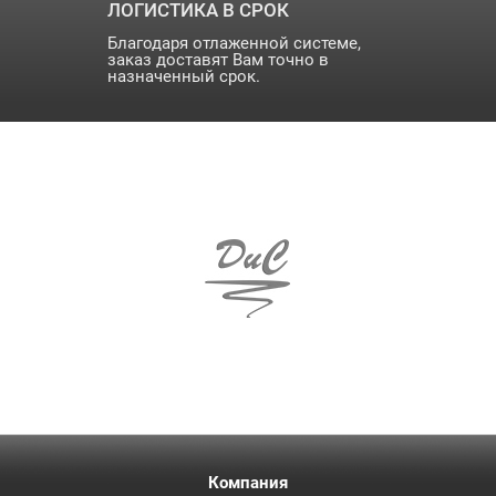
ЛОГИСТИКА В СРОК
Благодаря отлаженной системе,
заказ доставят Вам точно в
назначенный срок.
Компания