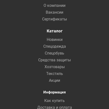
О компании
Вакансии
Сертификаты
Каталог
Новинки
Спецодежда
Спецобувь
Средства защиты
Хозтовары
Текстиль
Акции
Информация
Как купить
Доставка и оплата