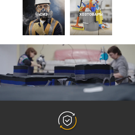
СИЗ
ХОЗТОВАРЫ