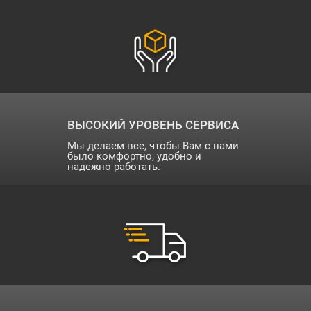
ВЫСОКИЙ УРОВЕНЬ СЕРВИСА
Мы делаем все, чтобы Вам с нами
было комфортно, удобно и
надежно работать.