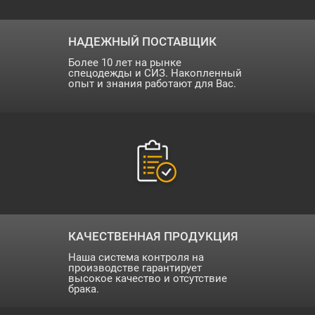
НАДЕЖНЫЙ ПОСТАВЩИК
Более 10 лет на рынке
спецодежды и СИЗ. Накопленный
опыт и знания работают для Вас.
КАЧЕСТВЕННАЯ ПРОДУКЦИЯ
Наша система контроля на
производстве гарантирует
высокое качество и отсутствие
брака.