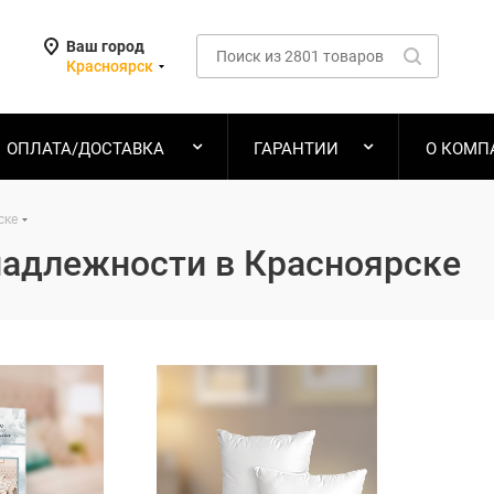
Ваш город
Красноярск
ОПЛАТА/ДОСТАВКА
ГАРАНТИИ
О КОМП
ске
адлежности в Красноярске