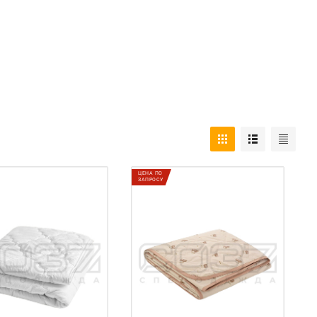
ЦЕНА ПО
ЗАПРОСУ