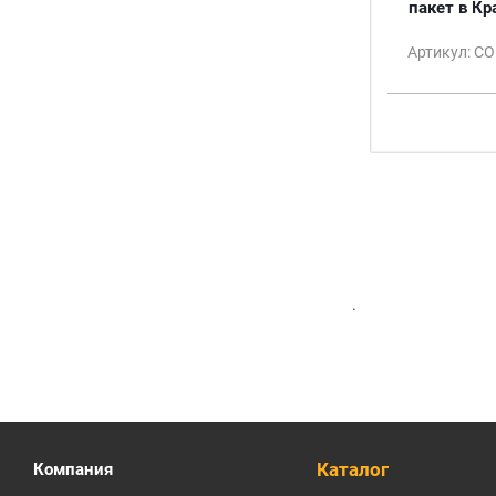
пакет в Кр
Артикул: С
.
Каталог
Компания